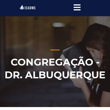
CONGREGAÇÃO -
DR. ALBUQUERQUE