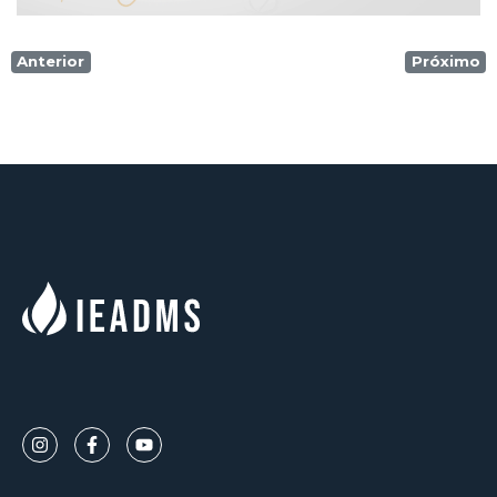
Anterior
Próximo