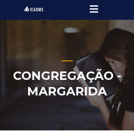
CONGREGAÇÃO -
MARGARIDA